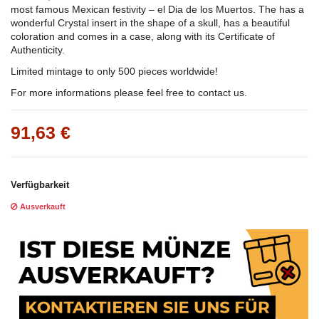
most famous Mexican festivity – el Dia de los Muertos. The has a
wonderful Crystal insert in the shape of a skull, has a beautiful
coloration and comes in a case, along with its Certificate of
Authenticity.
Limited mintage to only 500 pieces worldwide!
For more informations please feel free to contact us.
91,63 €
Verfügbarkeit
Ausverkauft