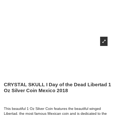
CRYSTAL SKULL I Day of the Dead Libertad 1
Oz Silver Coin Mexico 2018
This beautiful 1 Oz Silver Coin features the beautiful winged
Libertad, the most famous Mexican coin and is dedicated to the