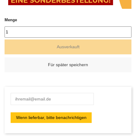
Menge
Ausverkauft
Für später speichern