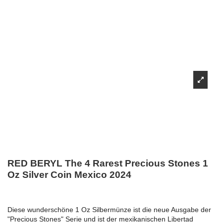
RED BERYL The 4 Rarest Precious Stones 1
Oz Silver Coin Mexico 2024
Diese wunderschöne 1 Oz Silbermünze ist die neue Ausgabe der
"Precious Stones" Serie und ist der mexikanischen Libertad