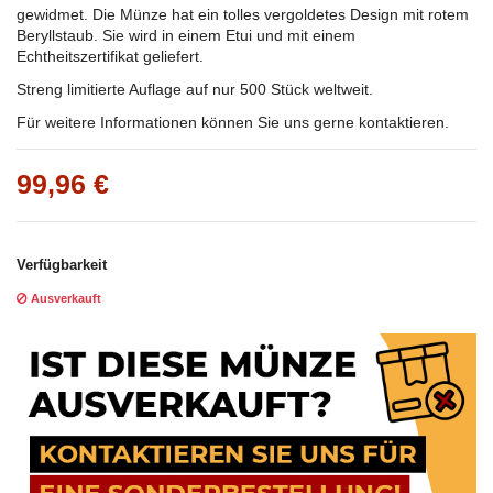
gewidmet. Die Münze hat ein tolles vergoldetes Design mit rotem
Beryllstaub. Sie wird in einem Etui und mit einem
Echtheitszertifikat geliefert.
Streng limitierte Auflage auf nur 500 Stück weltweit.
Für weitere Informationen können Sie uns gerne kontaktieren.
99,96 €
Verfügbarkeit
Ausverkauft