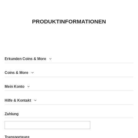
PRODUKTINFORMATIONEN
Erkunden Coins & More
Coins & More
Mein Konto
Hilfe & Kontakt
Zahlung
Transporteure