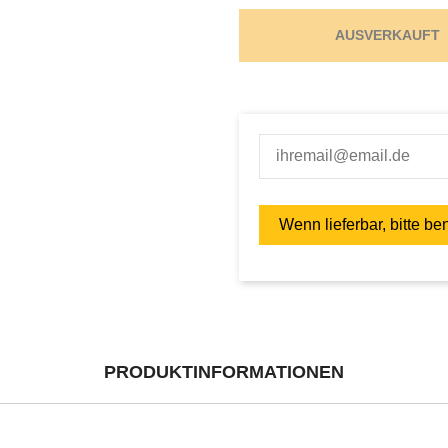
AUSVERKAUFT
PRODUKTINFORMATIONEN