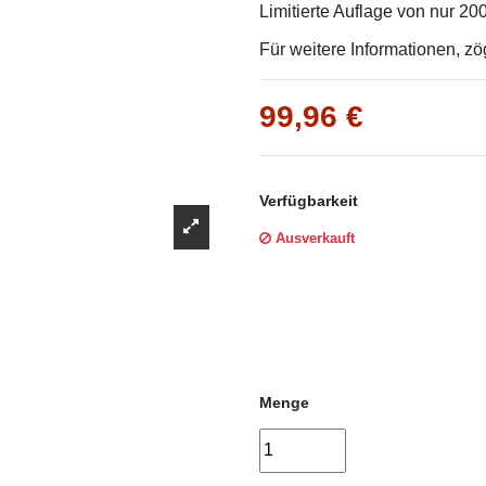
Γ
Limitierte Auflage von nur 20
Für weitere Informationen, zö
99,96 €
Verfügbarkeit
Ausverkauft
Menge