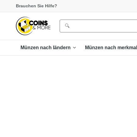
Brauchen Sie Hilfe?
Münzen nach ländern
Münzen nach merkma