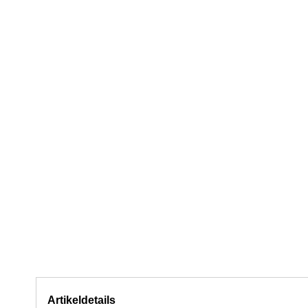
Artikeldetails