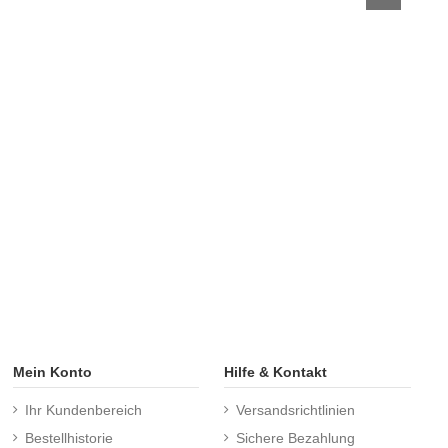
Mein Konto
Hilfe & Kontakt
Ihr Kundenbereich
Versandsrichtlinien
Bestellhistorie
Sichere Bezahlung