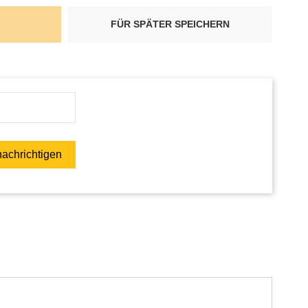
FÜR SPÄTER SPEICHERN