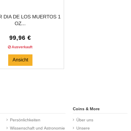
 DIA DE LOS MUERTOS 1
OZ...
99,96 €
Ausverkauft
Ansicht
Coins & More
Persönlichkeiten
Über uns
Wissenschaft und Astronomie
Unsere