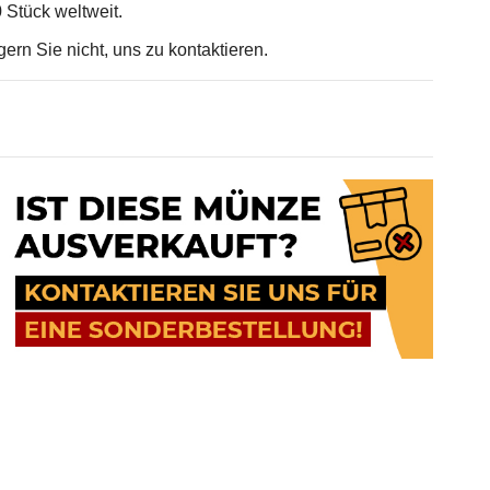
0 Stück weltweit.
gern Sie nicht, uns zu kontaktieren.