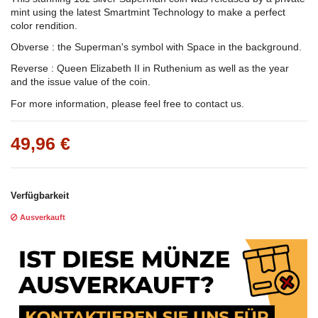
mint using the latest Smartmint Technology to make a perfect
color rendition.
Obverse : the Superman's symbol with Space in the background.
Reverse : Queen Elizabeth II in Ruthenium as well as the year
and the issue value of the coin.
For more information, please feel free to contact us.
49,96 €
Verfügbarkeit
Ausverkauft