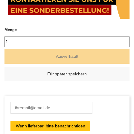
Menge
Ausverkauft
Für später speichern