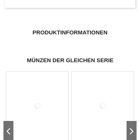
PRODUKTINFORMATIONEN
MÜNZEN DER GLEICHEN SERIE