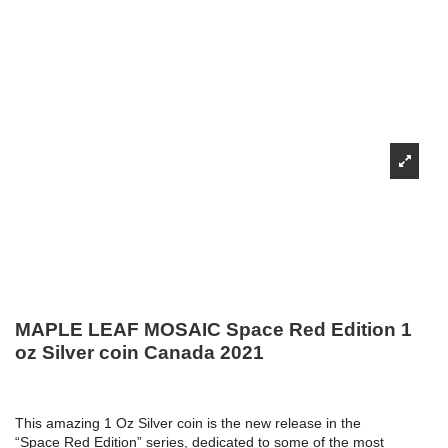
MAPLE LEAF MOSAIC Space Red Edition 1
oz Silver coin Canada 2021
This amazing 1 Oz Silver coin is the new release in the
“Space Red Edition” series, dedicated to some of the most