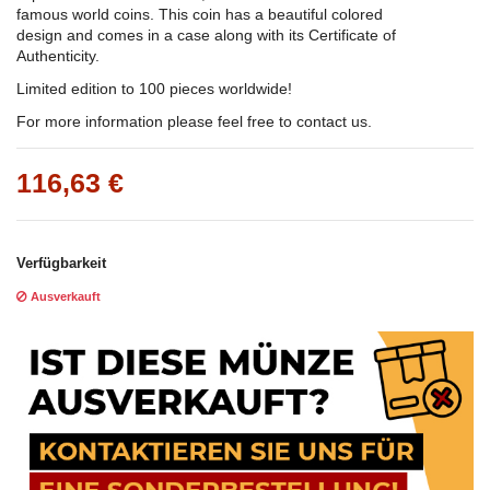
famous world coins. This coin has a beautiful colored
design and comes in a case along with its Certificate of
Authenticity.
Limited edition to 100 pieces worldwide!
For more information please feel free to contact us.
116,63 €
Verfügbarkeit
Ausverkauft