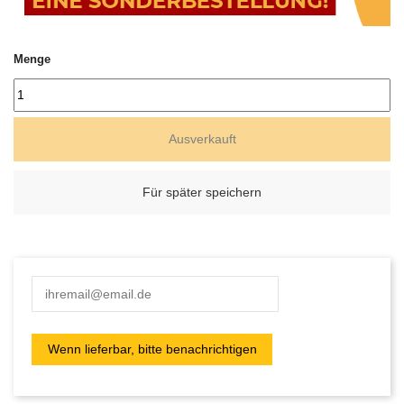
Menge
Ausverkauft
Für später speichern