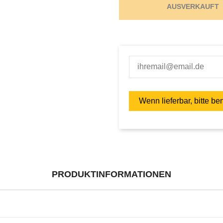
AUSVERKAUFT
PRODUKTINFORMATIONEN