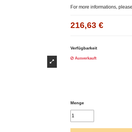
Γ
For more informations, please 
216,63 €
Verfügbarkeit
Ausverkauft
Menge