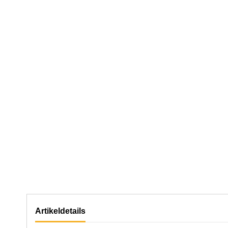
Artikeldetails