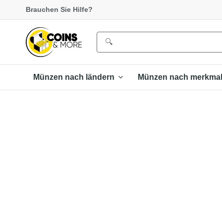
Brauchen Sie Hilfe?
Münzen nach ländern
Münzen nach merkma