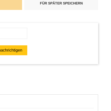
FÜR SPÄTER SPEICHERN