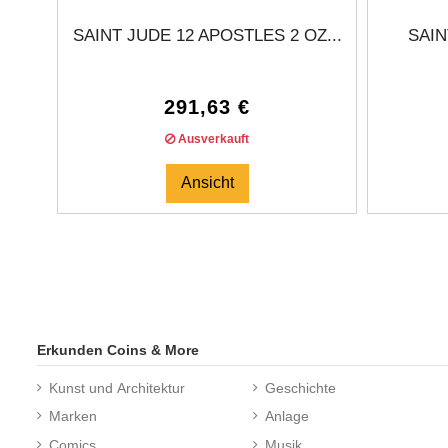
SAINT JUDE 12 APOSTLES 2 OZ...
SAIN
291,63 €
Ausverkauft
Ansicht
Erkunden Coins & More
Kunst und Architektur
Geschichte
Marken
Anlage
Comics
Musik