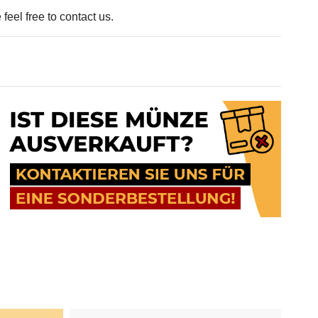
feel free to contact us.