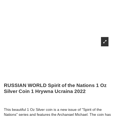
RUSSIAN WORLD Spirit of the Nations 1 Oz
Silver Coin 1 Hrywna Ucraina 2022
This beautiful 1 Oz Silver coin is a new issue of "Spirit of the
Nations" series and features the Archangel Michael. The coin has