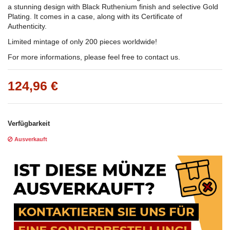
a stunning design with Black Ruthenium finish and selective Gold
Plating. It comes in a case, along with its Certificate of
Authenticity.
Limited mintage of only 200 pieces worldwide!
For more informations, please feel free to contact us.
124,96 €
Verfügbarkeit
Ausverkauft