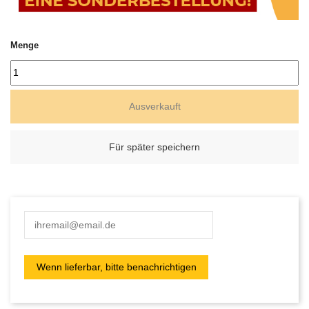
Menge
Ausverkauft
Für später speichern