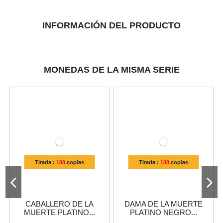
INFORMACIÓN DEL PRODUCTO
MONEDAS DE LA MISMA SERIE
Tirada :
100
copias
Tirada :
100
copias
CABALLERO DE LA
DAMA DE LA MUERTE
MUERTE PLATINO...
PLATINO NEGRO...