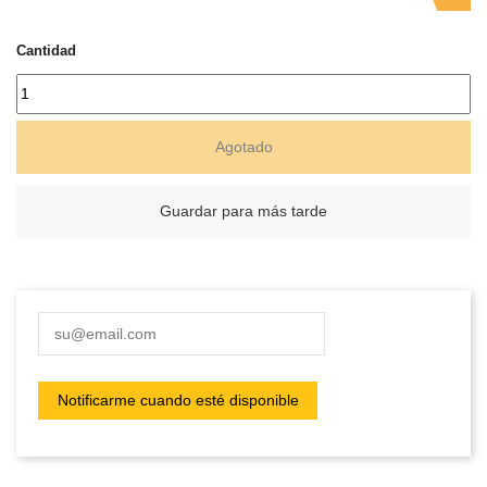
Cantidad
Agotado
Guardar para más tarde