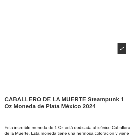
CABALLERO DE LA MUERTE Steampunk 1
Oz Moneda de Plata México 2024
Esta increíble moneda de 1 Oz está dedicada al icónico Caballero
de la Muerte. Esta moneda tiene una hermosa coloración y viene