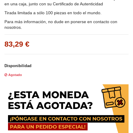
en una caja, junto con su Certificado de Autenticidad
Tirada limitada a sólo 100 piezas en todo el mundo.
Para más información, no dude en ponerse en contacto con
nosotros.
83,29 €
Disponibilidad
Agotado