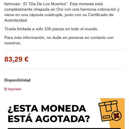
famosas : El "Día De Los Muertos". Esta moneda está
completamente chapada en Oro con una hermosa coloración y
viene en una cápsula cuádruple, junto con su Certificado de
Autenticidad.
Tirada limitada a sólo 100 piezas en todo el mundo.
Para más información, no dude en ponerse en contacto con
nosotros.
83,29 €
Disponibilidad
Agotado