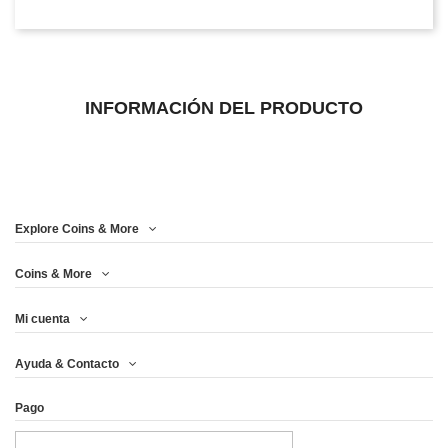
INFORMACIÓN DEL PRODUCTO
Explore Coins & More
Coins & More
Mi cuenta
Ayuda & Contacto
Pago