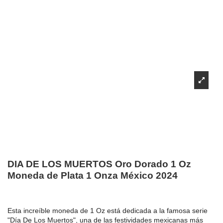
DIA DE LOS MUERTOS Oro Dorado 1 Oz
Moneda de Plata 1 Onza México 2024
Esta increíble moneda de 1 Oz está dedicada a la famosa serie
"Día De Los Muertos", una de las festividades mexicanas más