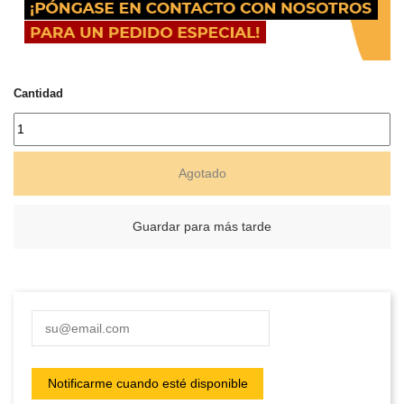
Cantidad
Agotado
Guardar para más tarde