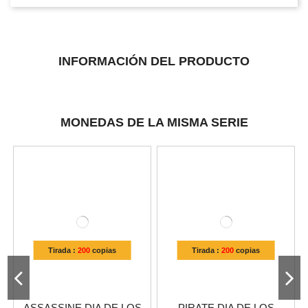
INFORMACIÓN DEL PRODUCTO
MONEDAS DE LA MISMA SERIE
Tirada :
200
copias
Tirada :
200
copias