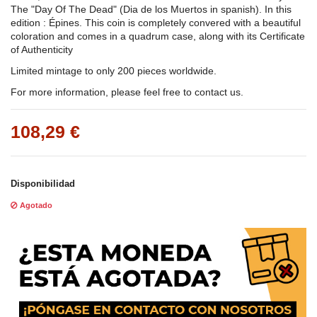
The "Day Of The Dead" (Dia de los Muertos in spanish). In this
edition : Épines. This coin is completely convered with a beautiful
coloration and comes in a quadrum case, along with its Certificate
of Authenticity
Limited mintage to only 200 pieces worldwide.
For more information, please feel free to contact us.
108,29 €
Disponibilidad
Agotado