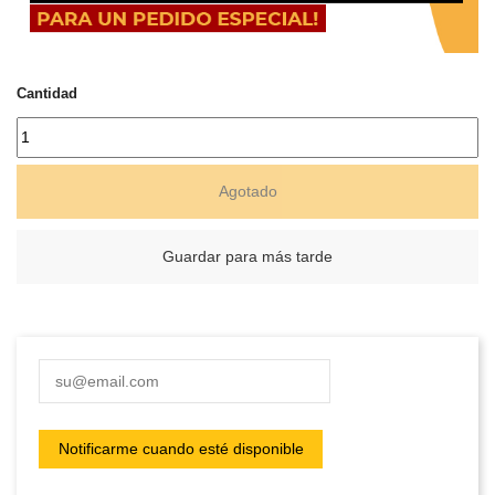
Cantidad
Agotado
Guardar para más tarde