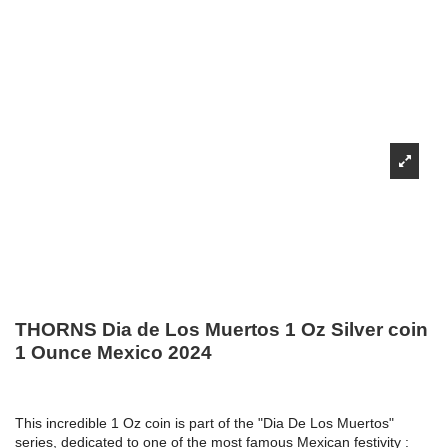
THORNS Dia de Los Muertos 1 Oz Silver coin
1 Ounce Mexico 2024
This incredible 1 Oz coin is part of the "Dia De Los Muertos"
series, dedicated to one of the most famous Mexican festivity :