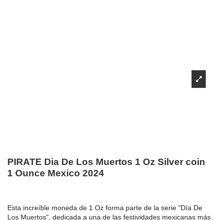
PIRATE Dia De Los Muertos 1 Oz Silver coin
1 Ounce Mexico 2024
Esta increíble moneda de 1 Oz forma parte de la serie "Día De
Los Muertos", dedicada a una de las festividades mexicanas más