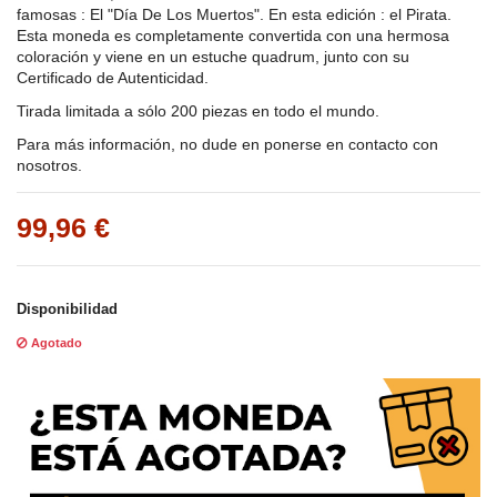
famosas : El "Día De Los Muertos". En esta edición : el Pirata.
Esta moneda es completamente convertida con una hermosa
coloración y viene en un estuche quadrum, junto con su
Certificado de Autenticidad.
Tirada limitada a sólo 200 piezas en todo el mundo.
Para más información, no dude en ponerse en contacto con
nosotros.
99,96 €
Disponibilidad
Agotado