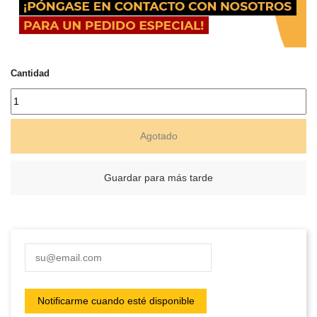
Cantidad
Agotado
Guardar para más tarde