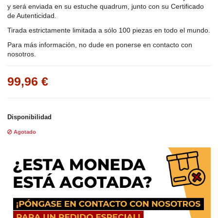
y será enviada en su estuche quadrum, junto con su Certificado
de Autenticidad.
Tirada estrictamente limitada a sólo 100 piezas en todo el mundo.
Para más información, no dude en ponerse en contacto con
nosotros.
99,96 €
Disponibilidad
Agotado