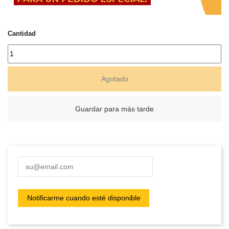
Cantidad
Agotado
Guardar para más tarde