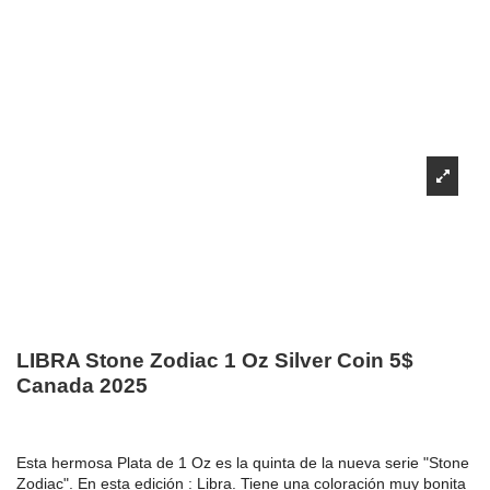
LIBRA Stone Zodiac 1 Oz Silver Coin 5$
Canada 2025
Esta hermosa Plata de 1 Oz es la quinta de la nueva serie "Stone
Zodiac". En esta edición : Libra. Tiene una coloración muy bonita