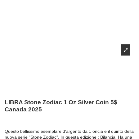
LIBRA Stone Zodiac 1 Oz Silver Coin 5$
Canada 2025
Questo bellissimo esemplare d'argento da 1 oncia è il quinto della
nuova serie "Stone Zodiac". In questa edizione : Bilancia. Ha una