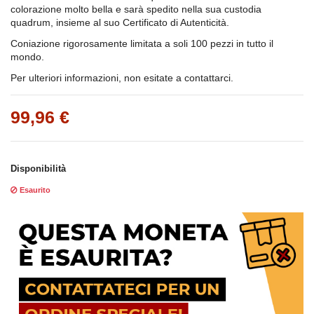
colorazione molto bella e sarà spedito nella sua custodia
quadrum, insieme al suo Certificato di Autenticità.
Coniazione rigorosamente limitata a soli 100 pezzi in tutto il
mondo.
Per ulteriori informazioni, non esitate a contattarci.
99,96 €
Disponibilità
Esaurito