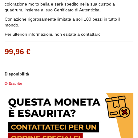
colorazione molto bella e sarà spedito nella sua custodia
quadrum, insieme al suo Certificato di Autenticità.
Coniazione rigorosamente limitata a soli 100 pezzi in tutto il
mondo.
Per ulteriori informazioni, non esitate a contattarci.
99,96 €
Disponibilità
Esaurito