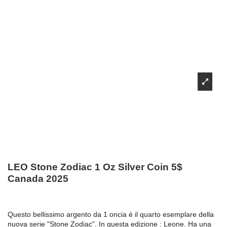
LEO Stone Zodiac 1 Oz Silver Coin 5$
Canada 2025
Questo bellissimo argento da 1 oncia è il quarto esemplare della
nuova serie "Stone Zodiac". In questa edizione : Leone. Ha una