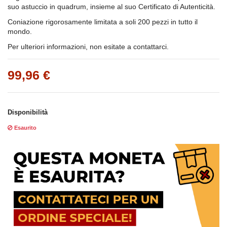
suo astuccio in quadrum, insieme al suo Certificato di Autenticità.
Coniazione rigorosamente limitata a soli 200 pezzi in tutto il
mondo.
Per ulteriori informazioni, non esitate a contattarci.
99,96 €
Disponibilità
Esaurito