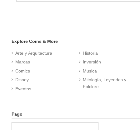
Explore Coins & More
Arte y Arquitectura
Historia
Marcas
Inversión
Comics
Musica
Disney
Mitología, Leyendas y
Folclore
Eventos
Pago