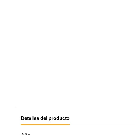
Detalles del producto