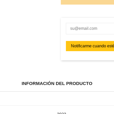
INFORMACIÓN DEL PRODUCTO