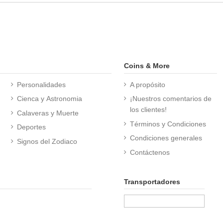
Coins & More
Personalidades
A propósito
Cienca y Astronomia
¡Nuestros comentarios de
los clientes!
Calaveras y Muerte
Términos y Condiciones
Deportes
Condiciones generales
Signos del Zodiaco
Contáctenos
Transportadores