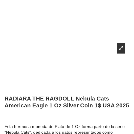
RADIARA THE RAGDOLL Nebula Cats
American Eagle 1 Oz Silver Coin 1$ USA 2025
Esta hermosa moneda de Plata de 1 Oz forma parte de la serie
"Nebula Cats", dedicada a los gatos representados como