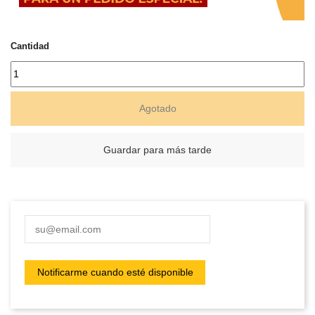
Cantidad
Agotado
Guardar para más tarde