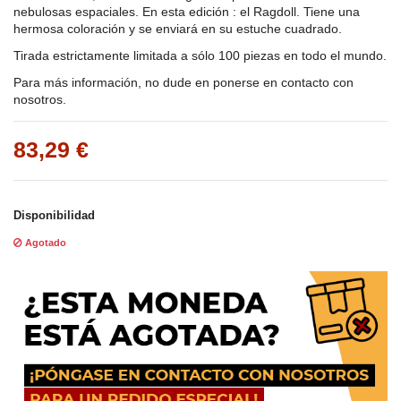
nebulosas espaciales. En esta edición : el Ragdoll. Tiene una
hermosa coloración y se enviará en su estuche cuadrado.
Tirada estrictamente limitada a sólo 100 piezas en todo el mundo.
Para más información, no dude en ponerse en contacto con
nosotros.
83,29 €
Disponibilidad
Agotado