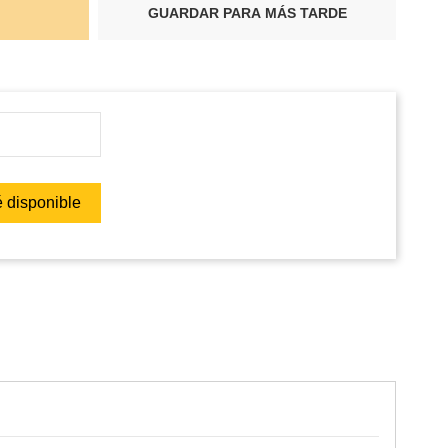
GUARDAR PARA MÁS TARDE