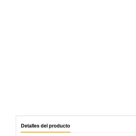
Detalles del producto