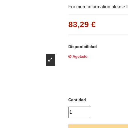
Γ
For more information please fe
83,29 €
Disponibilidad
Agotado
Cantidad