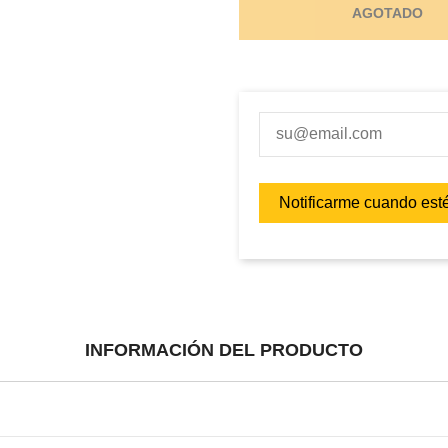
AGOTADO
INFORMACIÓN DEL PRODUCTO