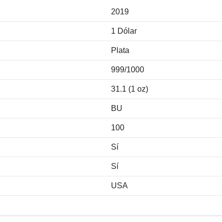
2019
1 Dólar
Plata
999/1000
31.1 (1 oz)
BU
100
Sí
Sí
USA