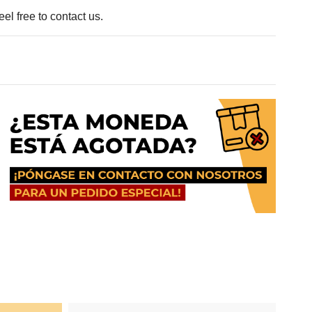
el free to contact us.