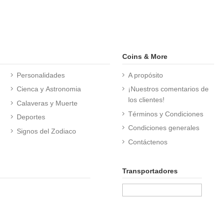
Coins & More
Personalidades
A propósito
Cienca y Astronomia
¡Nuestros comentarios de
los clientes!
Calaveras y Muerte
Términos y Condiciones
Deportes
Condiciones generales
Signos del Zodiaco
Contáctenos
Transportadores