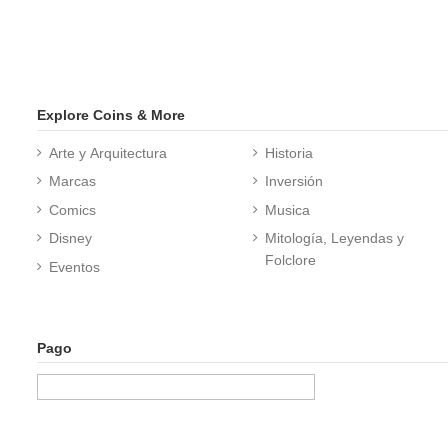
Explore Coins & More
Arte y Arquitectura
Historia
Marcas
Inversión
Comics
Musica
Disney
Mitología, Leyendas y
Folclore
Eventos
Pago