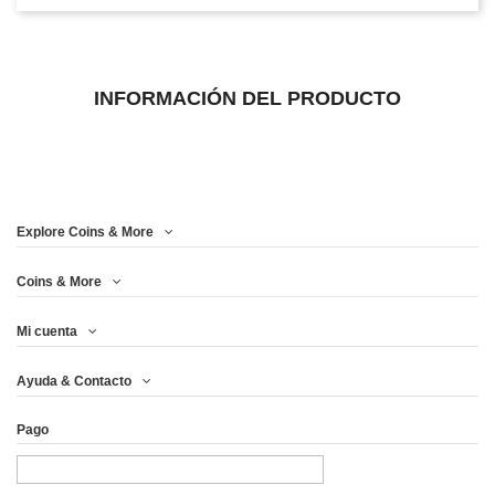
INFORMACIÓN DEL PRODUCTO
Explore Coins & More
Coins & More
Mi cuenta
Ayuda & Contacto
Pago