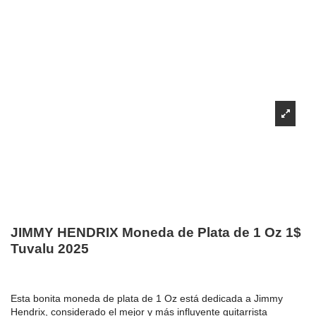
JIMMY HENDRIX Moneda de Plata de 1 Oz 1$
Tuvalu 2025
Esta bonita moneda de plata de 1 Oz está dedicada a Jimmy
Hendrix, considerado el mejor y más influyente guitarrista