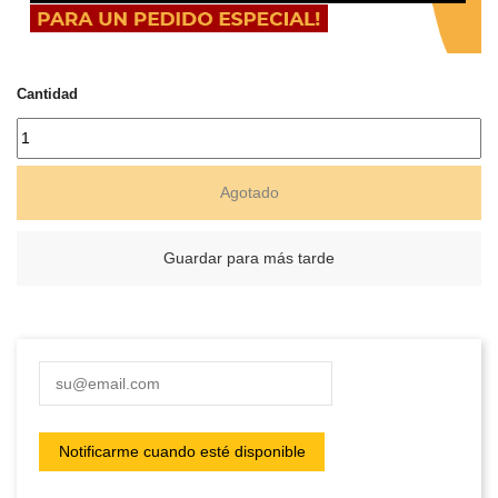
Cantidad
Agotado
Guardar para más tarde