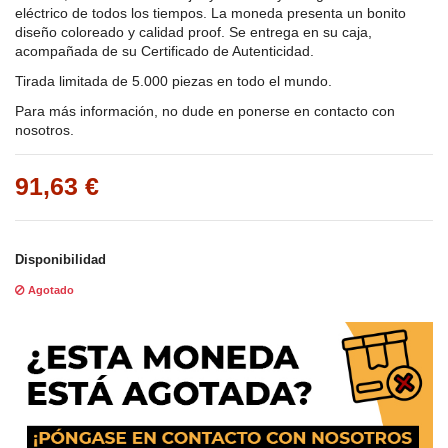
eléctrico de todos los tiempos. La moneda presenta un bonito
diseño coloreado y calidad proof. Se entrega en su caja,
acompañada de su Certificado de Autenticidad.
Tirada limitada de 5.000 piezas en todo el mundo.
Para más información, no dude en ponerse en contacto con
nosotros.
91,63 €
Disponibilidad
Agotado