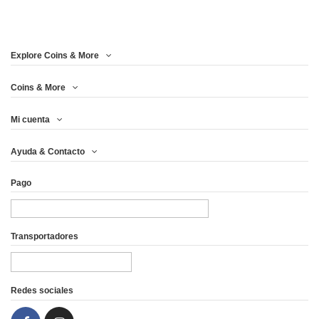
Explore Coins & More
Coins & More
Mi cuenta
Ayuda & Contacto
Pago
Transportadores
Redes sociales