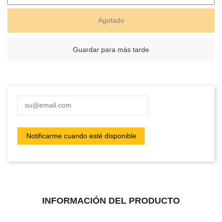
Agotado
Guardar para más tarde
INFORMACIÓN DEL PRODUCTO