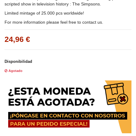
scripted show in television history : The Simpsons.
Limited mintage of 25.000 pcs worldwide!
For more information please feel free to contact us.
24,96 €
Disponibilidad
Agotado