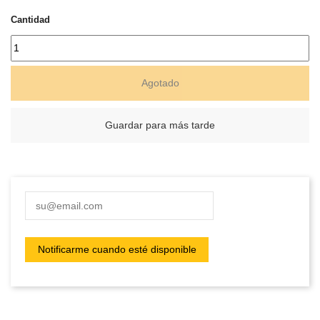
Cantidad
Agotado
Guardar para más tarde