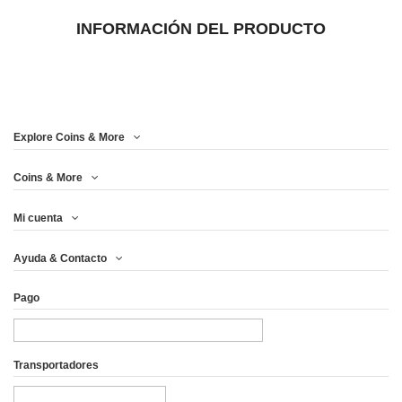
INFORMACIÓN DEL PRODUCTO
Explore Coins & More
Coins & More
Mi cuenta
Ayuda & Contacto
Pago
Transportadores