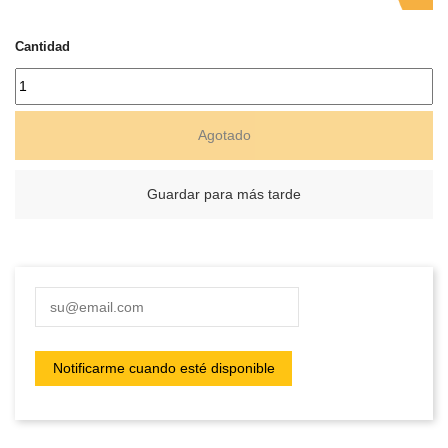
Cantidad
Agotado
Guardar para más tarde