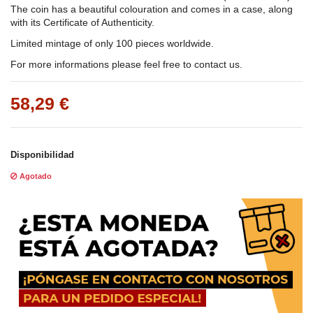
The coin has a beautiful colouration and comes in a case, along
with its Certificate of Authenticity.
Limited mintage of only 100 pieces worldwide.
For more informations please feel free to contact us.
58,29 €
Disponibilidad
Agotado