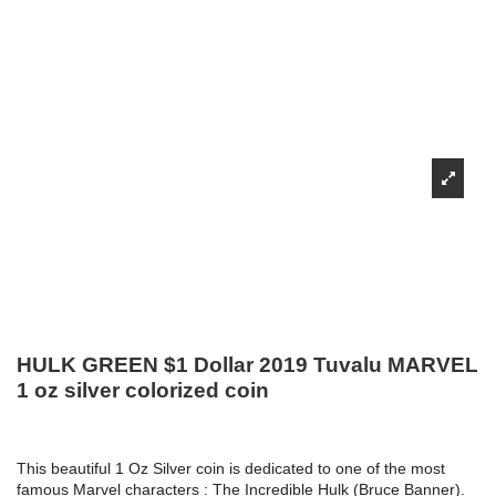
HULK GREEN $1 Dollar 2019 Tuvalu MARVEL
1 oz silver colorized coin
This beautiful 1 Oz Silver coin is dedicated to one of the most
famous Marvel characters : The Incredible Hulk (Bruce Banner).