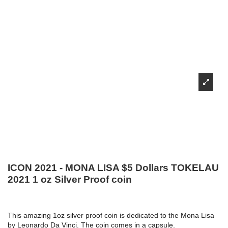
ICON 2021 - MONA LISA $5 Dollars TOKELAU
2021 1 oz Silver Proof coin
This amazing 1oz silver proof coin is dedicated to the Mona Lisa
by Leonardo Da Vinci. The coin comes in a capsule.