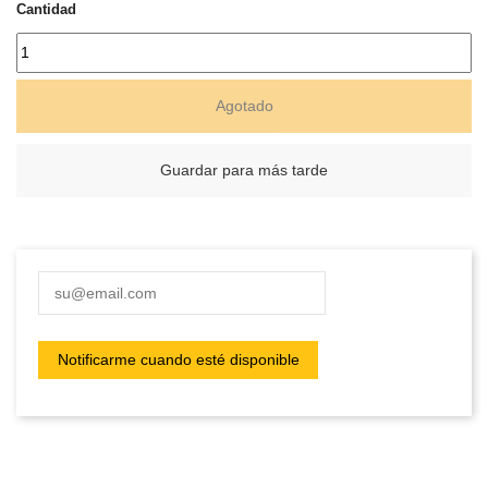
Cantidad
Agotado
Guardar para más tarde