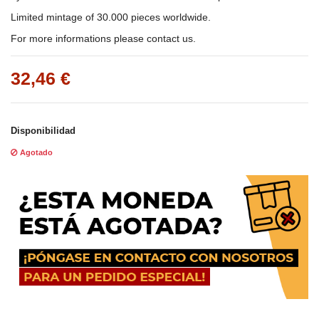
Limited mintage of 30.000 pieces worldwide.
For more informations please contact us.
32,46 €
Disponibilidad
Agotado