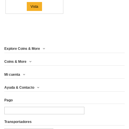
Vista
Explore Coins & More
Coins & More
Mi cuenta
Ayuda & Contacto
Pago
Transportadores