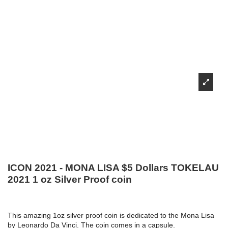
ICON 2021 - MONA LISA $5 Dollars TOKELAU
2021 1 oz Silver Proof coin
This amazing 1oz silver proof coin is dedicated to the Mona Lisa
by Leonardo Da Vinci. The coin comes in a capsule.