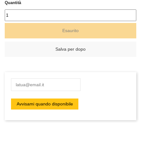
Quantità
Esaurito
Salva per dopo