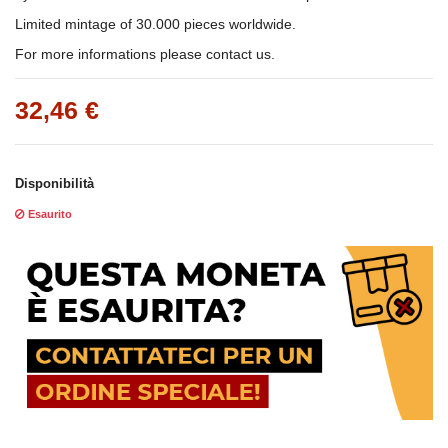
Limited mintage of 30.000 pieces worldwide.
For more informations please contact us.
32,46 €
Disponibilità
Esaurito