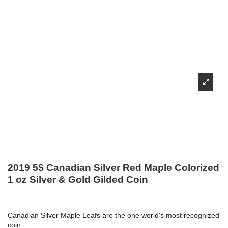
2019 5$ Canadian Silver Red Maple Colorized
1 oz Silver & Gold Gilded Coin
Canadian Silver Maple Leafs are the one world's most recognized
coin.