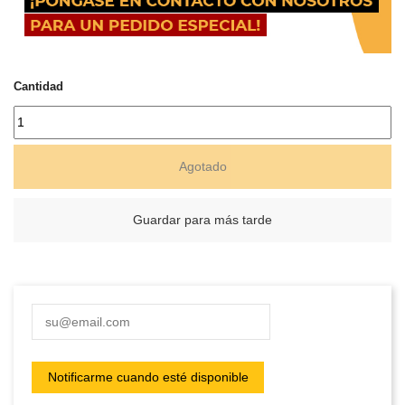
Cantidad
Agotado
Guardar para más tarde