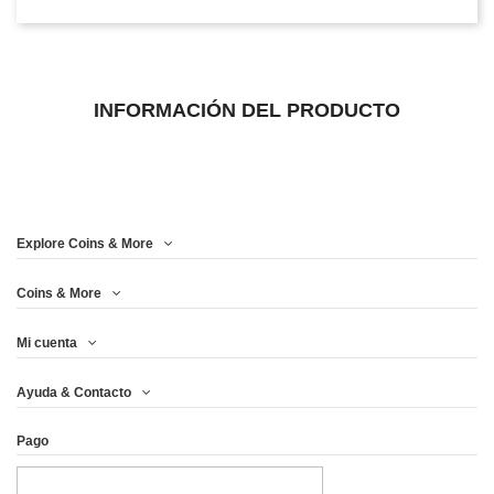
INFORMACIÓN DEL PRODUCTO
Explore Coins & More
Coins & More
Mi cuenta
Ayuda & Contacto
Pago