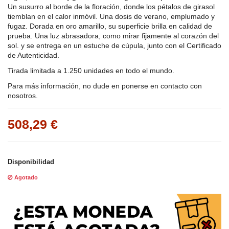
Un susurro al borde de la floración, donde los pétalos de girasol
tiemblan en el calor inmóvil. Una dosis de verano, emplumado y
fugaz. Dorada en oro amarillo, su superficie brilla en calidad de
prueba. Una luz abrasadora, como mirar fijamente al corazón del
sol. y se entrega en un estuche de cúpula, junto con el Certificado
de Autenticidad.
Tirada limitada a 1.250 unidades en todo el mundo.
Para más información, no dude en ponerse en contacto con
nosotros.
508,29 €
Disponibilidad
Agotado