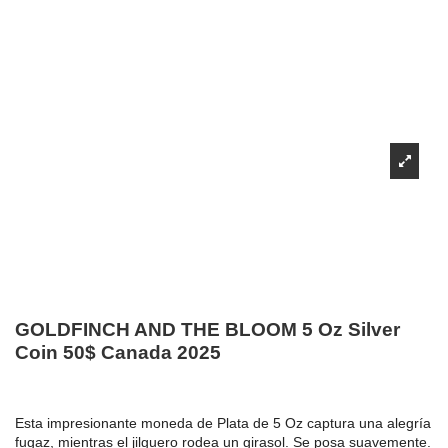
GOLDFINCH AND THE BLOOM 5 Oz Silver
Coin 50$ Canada 2025
Esta impresionante moneda de Plata de 5 Oz captura una alegría
fugaz, mientras el jilguero rodea un girasol. Se posa suavemente.