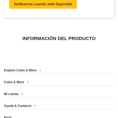
INFORMACIÓN DEL PRODUCTO
Explore Coins & More
Coins & More
Mi cuenta
Ayuda & Contacto
Pago