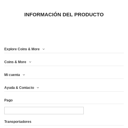
INFORMACIÓN DEL PRODUCTO
Explore Coins & More
Coins & More
Mi cuenta
Ayuda & Contacto
Pago
Transportadores