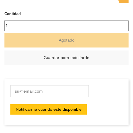
Cantidad
Agotado
Guardar para más tarde