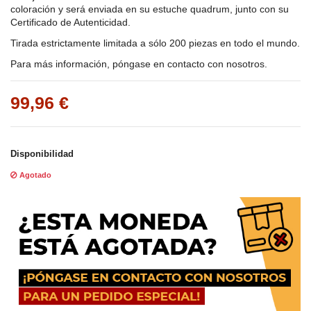
coloración y será enviada en su estuche quadrum, junto con su
Certificado de Autenticidad.
Tirada estrictamente limitada a sólo 200 piezas en todo el mundo.
Para más información, póngase en contacto con nosotros.
99,96 €
Disponibilidad
Agotado