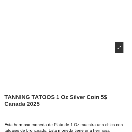
TANNING TATOOS 1 Oz Silver Coin 5$
Canada 2025
Esta hermosa moneda de Plata de 1 Oz muestra una chica con
tatuajes de bronceado. Esta moneda tiene una hermosa