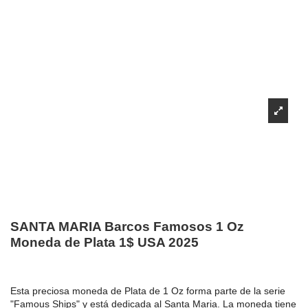
SANTA MARIA Barcos Famosos 1 Oz
Moneda de Plata 1$ USA 2025
Esta preciosa moneda de Plata de 1 Oz forma parte de la serie
"Famous Ships" y está dedicada al Santa Maria. La moneda tiene