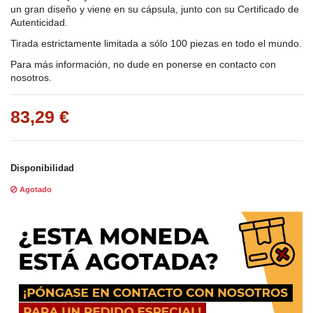
un gran diseño y viene en su cápsula, junto con su Certificado de
Autenticidad.
Tirada estrictamente limitada a sólo 100 piezas en todo el mundo.
Para más información, no dude en ponerse en contacto con
nosotros.
83,29 €
Disponibilidad
Agotado