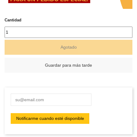
Cantidad
Agotado
Guardar para más tarde