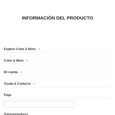
INFORMACIÓN DEL PRODUCTO
Explore Coins & More
Coins & More
Mi cuenta
Ayuda & Contacto
Pago
Transportadores