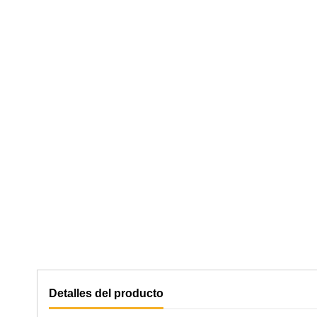
Detalles del producto