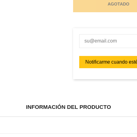
AGOTADO
INFORMACIÓN DEL PRODUCTO