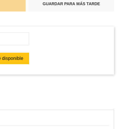
GUARDAR PARA MÁS TARDE