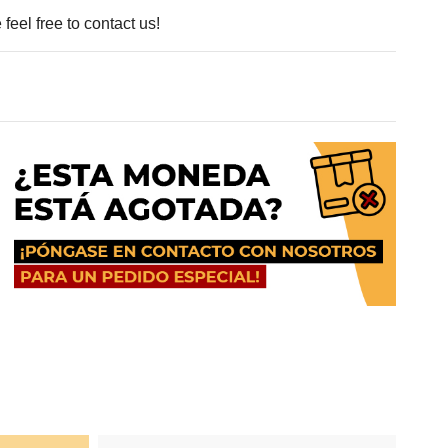
feel free to contact us!