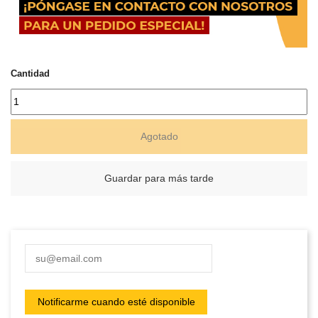
Cantidad
Agotado
Guardar para más tarde