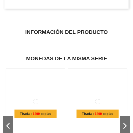
INFORMACIÓN DEL PRODUCTO
MONEDAS DE LA MISMA SERIE
Tirada :
1499
copias
Tirada :
1499
copias