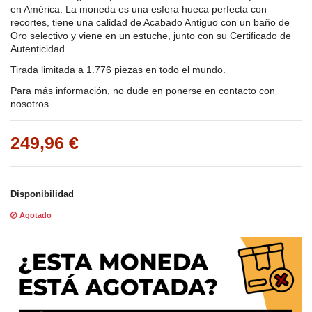
en América. La moneda es una esfera hueca perfecta con
recortes, tiene una calidad de Acabado Antiguo con un baño de
Oro selectivo y viene en un estuche, junto con su Certificado de
Autenticidad.
Tirada limitada a 1.776 piezas en todo el mundo.
Para más información, no dude en ponerse en contacto con
nosotros.
249,96 €
Disponibilidad
Agotado