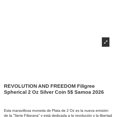
REVOLUTION AND FREEDOM Filigree
Spherical 2 Oz Silver Coin 5$ Samoa 2026
Esta maravillosa moneda de Plata de 2 Oz es la nueva emisión
de la "Serie Filigrana" y está dedicada a la revolución y la libertad