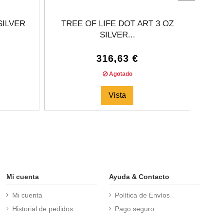
SILVER
TREE OF LIFE DOT ART 3 OZ
SILVER...
316,63 €
Agotado
Vista
Mi cuenta
Ayuda & Contacto
Mi cuenta
Política de Envíos
Historial de pedidos
Pago seguro