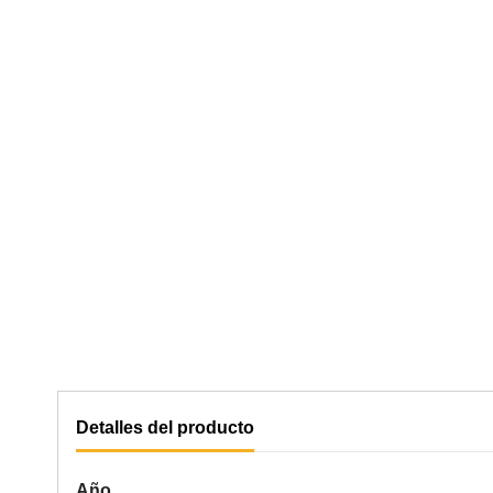
Detalles del producto
Año