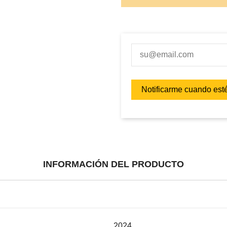
INFORMACIÓN DEL PRODUCTO
2024