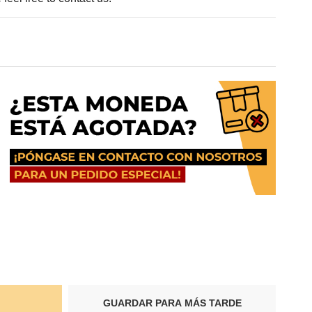
GUARDAR PARA MÁS TARDE