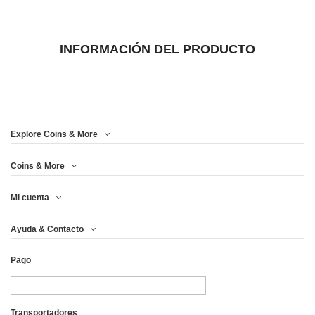
INFORMACIÓN DEL PRODUCTO
Explore Coins & More
Coins & More
Mi cuenta
Ayuda & Contacto
Pago
Transportadores