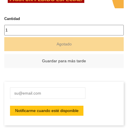
Cantidad
Agotado
Guardar para más tarde