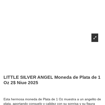
LITTLE SILVER ANGEL Moneda de Plata de 1
Oz 2$ Niue 2025
Esta hermosa moneda de Plata de 1 Oz muestra a un angelito de
plata, aportando consuelo y calidez con su sonrisa y su figura