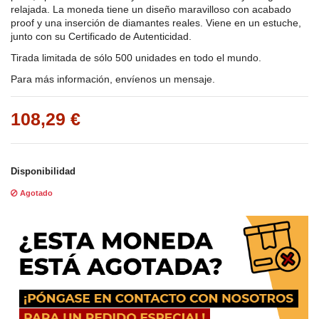
relajada. La moneda tiene un diseño maravilloso con acabado
proof y una inserción de diamantes reales. Viene en un estuche,
junto con su Certificado de Autenticidad.
Tirada limitada de sólo 500 unidades en todo el mundo.
Para más información, envíenos un mensaje.
108,29 €
Disponibilidad
Agotado