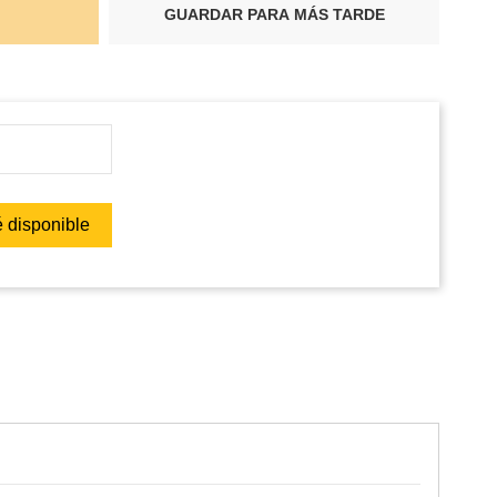
GUARDAR PARA MÁS TARDE