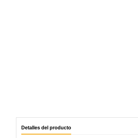
Detalles del producto