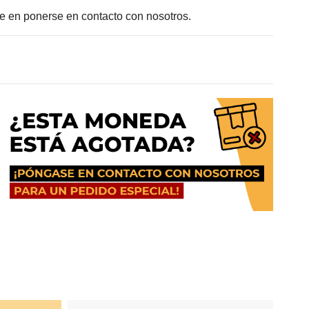
e en ponerse en contacto con nosotros.