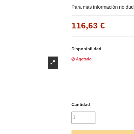
Γ
Para más información no dud
116,63 €
Disponibilidad
Agotado
Cantidad