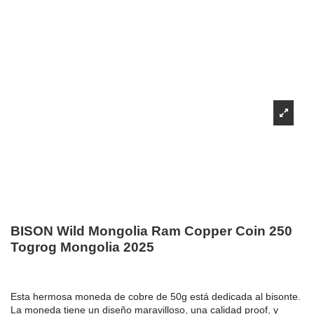
BISON Wild Mongolia Ram Copper Coin 250
Togrog Mongolia 2025
Esta hermosa moneda de cobre de 50g está dedicada al bisonte.
La moneda tiene un diseño maravilloso, una calidad proof, y