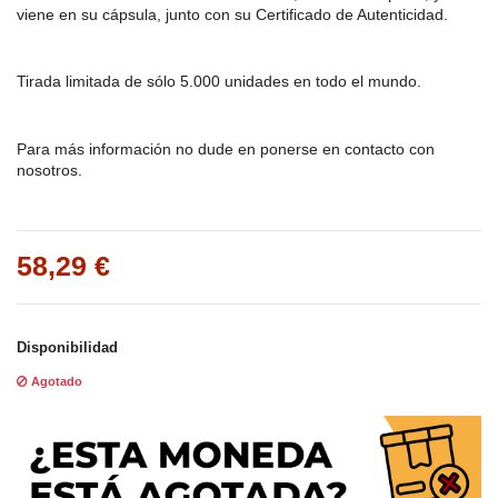
viene en su cápsula, junto con su Certificado de Autenticidad.
Tirada limitada de sólo 5.000 unidades en todo el mundo.
Para más información no dude en ponerse en contacto con
nosotros.
58,29 €
Disponibilidad
Agotado