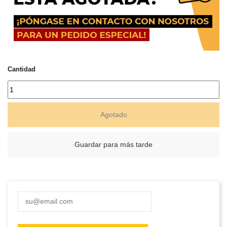
Cantidad
Agotado
Guardar para más tarde