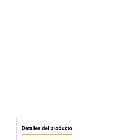
Detalles del producto