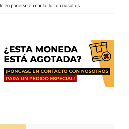
e en ponerse en contacto con nosotros.