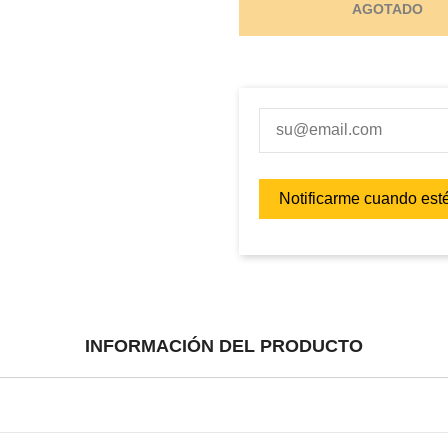
AGOTADO
INFORMACIÓN DEL PRODUCTO