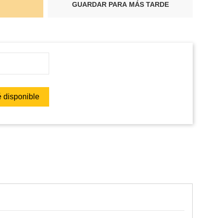
GUARDAR PARA MÁS TARDE