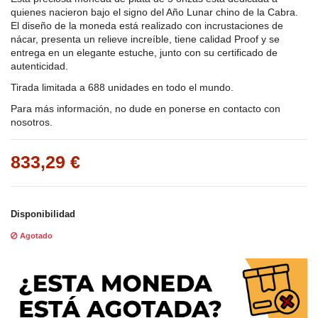
quienes nacieron bajo el signo del Año Lunar chino de la Cabra.
El diseño de la moneda está realizado con incrustaciones de
nácar, presenta un relieve increíble, tiene calidad Proof y se
entrega en un elegante estuche, junto con su certificado de
autenticidad.
Tirada limitada a 688 unidades en todo el mundo.
Para más información, no dude en ponerse en contacto con
nosotros.
833,29 €
Disponibilidad
Agotado