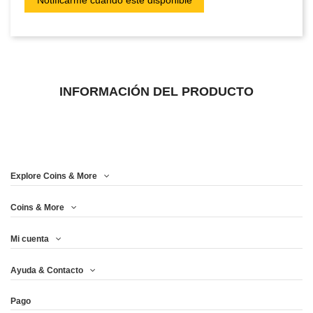
INFORMACIÓN DEL PRODUCTO
Explore Coins & More
Coins & More
Mi cuenta
Ayuda & Contacto
Pago