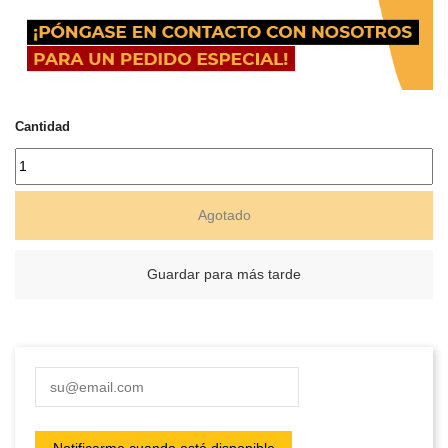
Cantidad
Agotado
Guardar para más tarde