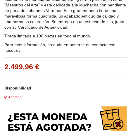
"Maestros del Arte" y está dedicada a la Muchacha con pendiente
de perla de Johannes Vermeer. Esta gran moneda tiene una
maravillosa forma cuadrada, un Acabado Antiguo de calidad y
una hermosa coloración. Se entrega en un estuche de lujo, junto
con su Certificado de Autenticidad.
Tirada limitada a 100 piezas en todo el mundo.
Para más información, no dude en ponerse en contacto con
nosotros.
2.499,96 €
Disponibilidad
Agotado