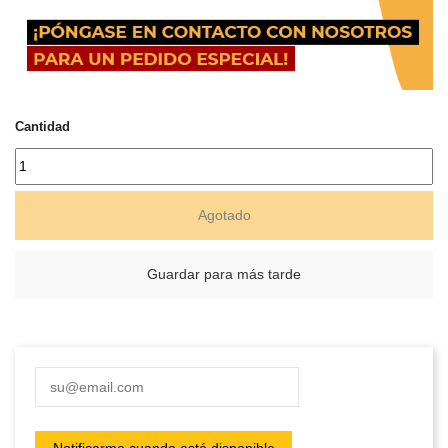
Cantidad
Agotado
Guardar para más tarde