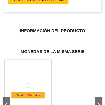
INFORMACIÓN DEL PRODUCTO
MONEDAS DE LA MISMA SERIE
Tirada :
100
copias