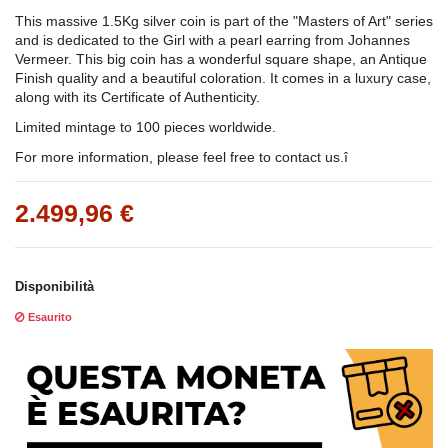
This massive 1.5Kg silver coin is part of the "Masters of Art" series
and is dedicated to the Girl with a pearl earring from Johannes
Vermeer. This big coin has a wonderful square shape, an Antique
Finish quality and a beautiful coloration. It comes in a luxury case,
along with its Certificate of Authenticity.
Limited mintage to 100 pieces worldwide.
For more information, please feel free to contact us.î
2.499,96 €
Disponibilità
Esaurito