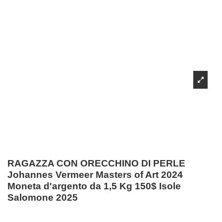
RAGAZZA CON ORECCHINO DI PERLE
Johannes Vermeer Masters of Art 2024
Moneta d'argento da 1,5 Kg 150$ Isole
Salomone 2025