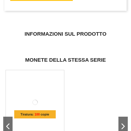
INFORMAZIONI SUL PRODOTTO
MONETE DELLA STESSA SERIE
Tiratura:
100
copie