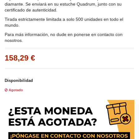
diamante. Se enviará en su estuche Quadrum, junto con su
certificado de autenticidad.
Tirada estrictamente limitada a solo 500 unidades en todo el
mundo.
Para más información, no dude en ponerse en contacto con
nosotros.
158,29 €
Disponibilidad
Agotado