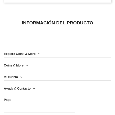
INFORMACIÓN DEL PRODUCTO
Explore Coins & More
Coins & More
Mi cuenta
Ayuda & Contacto
Pago