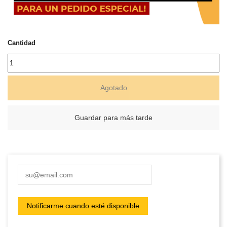
Cantidad
Agotado
Guardar para más tarde