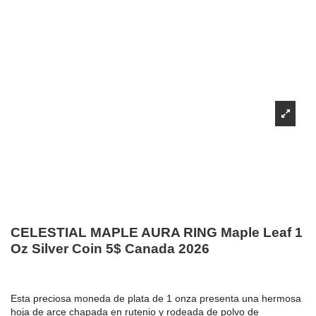
CELESTIAL MAPLE AURA RING Maple Leaf 1
Oz Silver Coin 5$ Canada 2026
Esta preciosa moneda de plata de 1 onza presenta una hermosa
hoja de arce chapada en rutenio y rodeada de polvo de