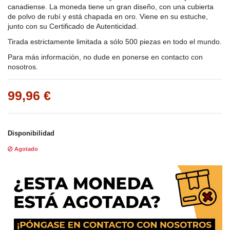
canadiense. La moneda tiene un gran diseño, con una cubierta
de polvo de rubí y está chapada en oro. Viene en su estuche,
junto con su Certificado de Autenticidad.
Tirada estrictamente limitada a sólo 500 piezas en todo el mundo.
Para más información, no dude en ponerse en contacto con
nosotros.
99,96 €
Disponibilidad
Agotado