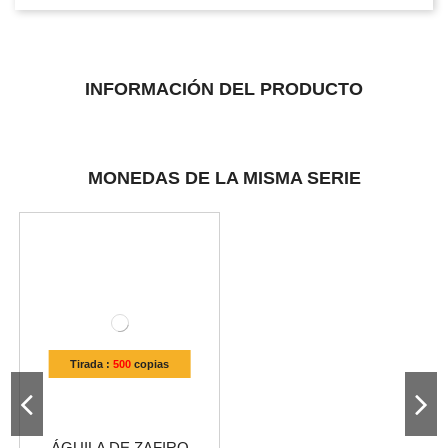
INFORMACIÓN DEL PRODUCTO
MONEDAS DE LA MISMA SERIE
Tirada :
500
copias