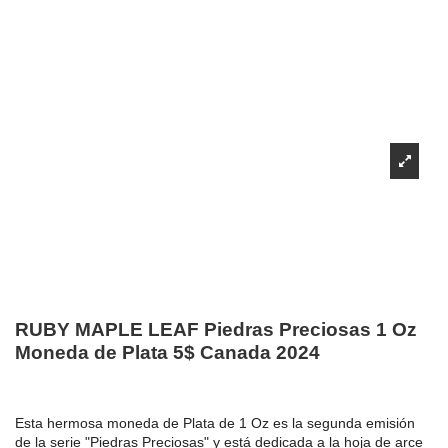
RUBY MAPLE LEAF Piedras Preciosas 1 Oz
Moneda de Plata 5$ Canada 2024
Esta hermosa moneda de Plata de 1 Oz es la segunda emisión
de la serie "Piedras Preciosas" y está dedicada a la hoja de arce