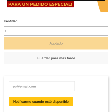
Cantidad
Agotado
Guardar para más tarde