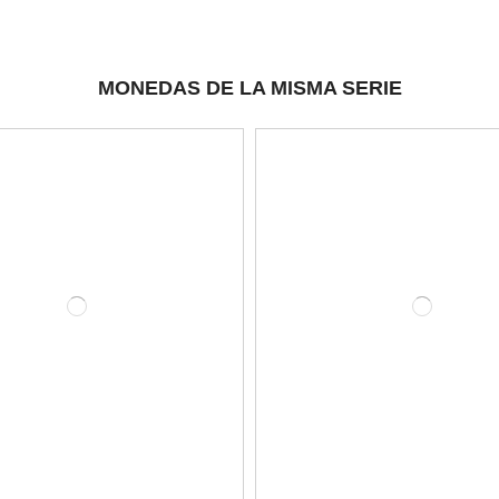
MONEDAS DE LA MISMA SERIE