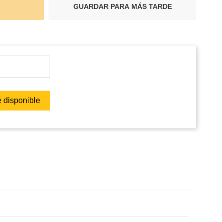
GUARDAR PARA MÁS TARDE