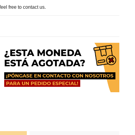
eel free to contact us.