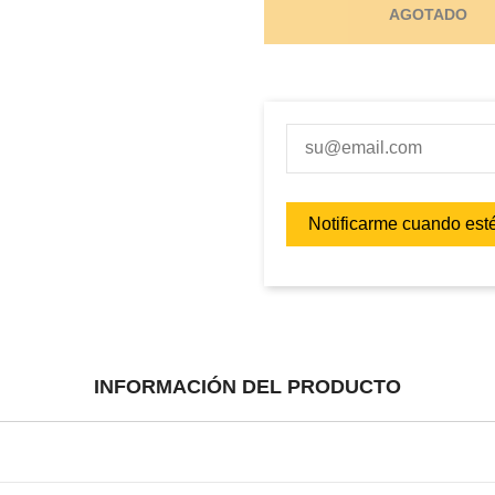
AGOTADO
INFORMACIÓN DEL PRODUCTO