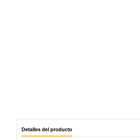
Detalles del producto