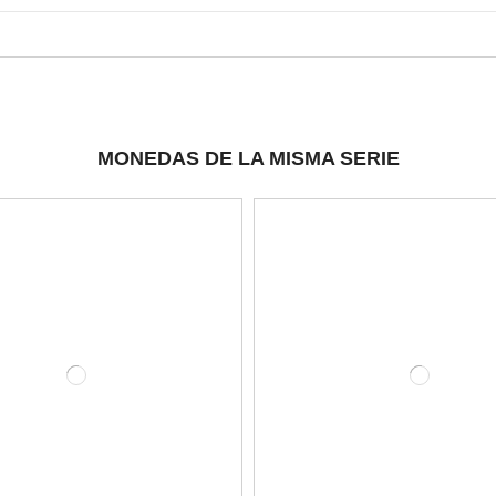
MONEDAS DE LA MISMA SERIE