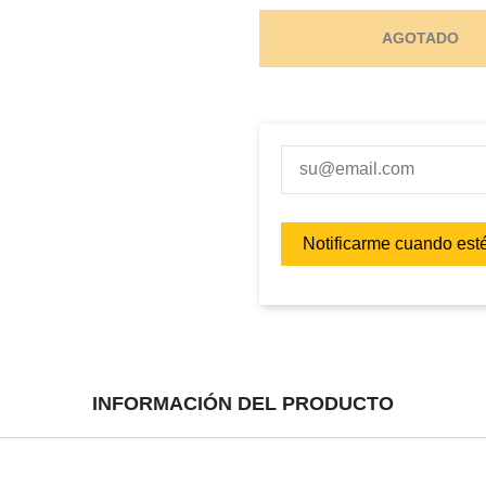
AGOTADO
INFORMACIÓN DEL PRODUCTO