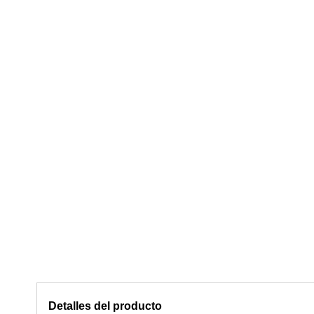
Detalles del producto