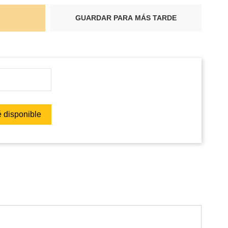
GUARDAR PARA MÁS TARDE