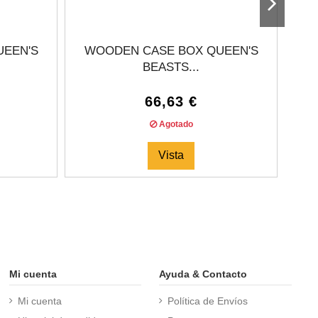
UEEN'S
WOODEN CASE BOX QUEEN'S
BEASTS...
66,63 €
Agotado
Vista
Mi cuenta
Ayuda & Contacto
Mi cuenta
Política de Envíos