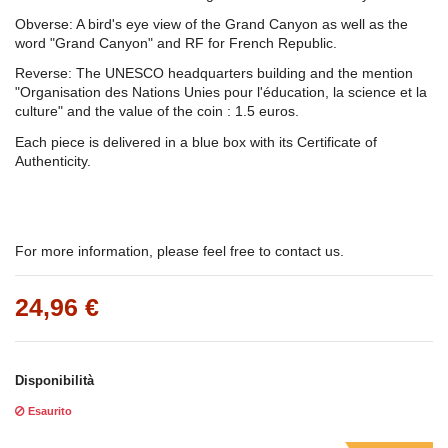
Obverse: A bird's eye view of the Grand Canyon as well as the
word "Grand Canyon" and RF for French Republic.
Reverse: The UNESCO headquarters building and the mention
"Organisation des Nations Unies pour l'éducation, la science et la
culture" and the value of the coin : 1.5 euros.
Each piece is delivered in a blue box with its Certificate of
Authenticity.
For more information, please feel free to contact us.
24,96 €
Disponibilità
Esaurito