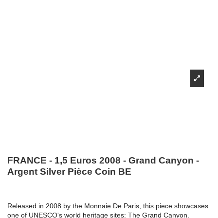
FRANCE - 1,5 Euros 2008 - Grand Canyon -
Argent Silver Pièce Coin BE
Released in 2008 by the Monnaie De Paris, this piece showcases
one of UNESCO's world heritage sites: The Grand Canyon.