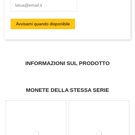
INFORMAZIONI SUL PRODOTTO
MONETE DELLA STESSA SERIE