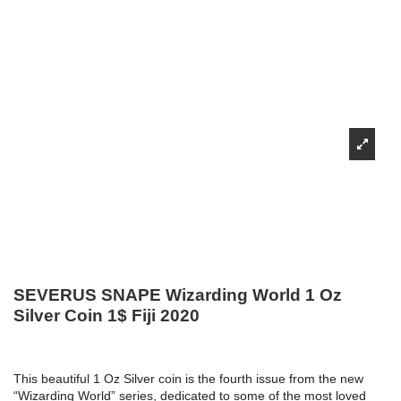
SEVERUS SNAPE Wizarding World 1 Oz
Silver Coin 1$ Fiji 2020
This beautiful 1 Oz Silver coin is the fourth issue from the new
“Wizarding World” series, dedicated to some of the most loved