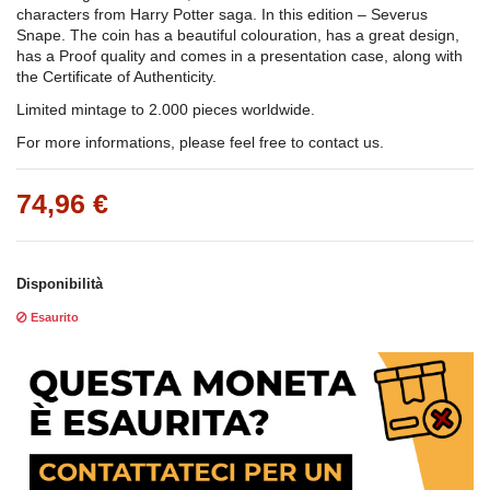
characters from Harry Potter saga. In this edition – Severus
Snape. The coin has a beautiful colouration, has a great design,
has a Proof quality and comes in a presentation case, along with
the Certificate of Authenticity.
Limited mintage to 2.000 pieces worldwide.
For more informations, please feel free to contact us.
74,96 €
Disponibilità
Esaurito