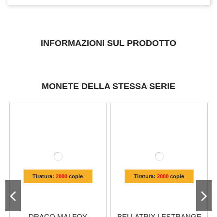
INFORMAZIONI SUL PRODOTTO
MONETE DELLA STESSA SERIE
Tiratura:
2000
copie
Tiratura:
2000
copie