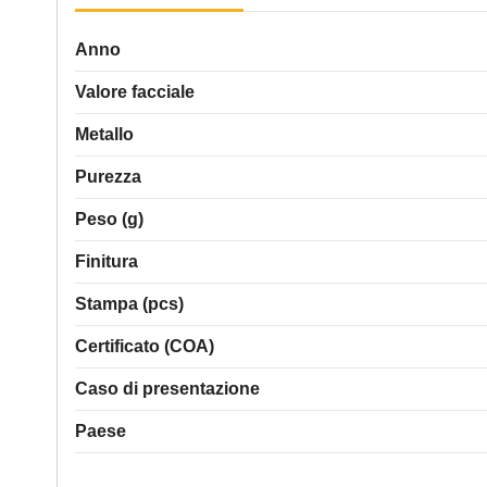
Anno
Valore facciale
Metallo
Purezza
Peso (g)
Finitura
Stampa (pcs)
Certificato (COA)
Caso di presentazione
Paese