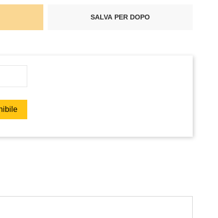
SALVA PER DOPO