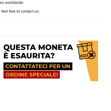
ces worldwide.
feel free to contact us.