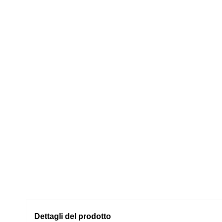
Dettagli del prodotto