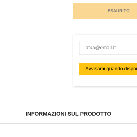
ESAURITO
INFORMAZIONI SUL PRODOTTO