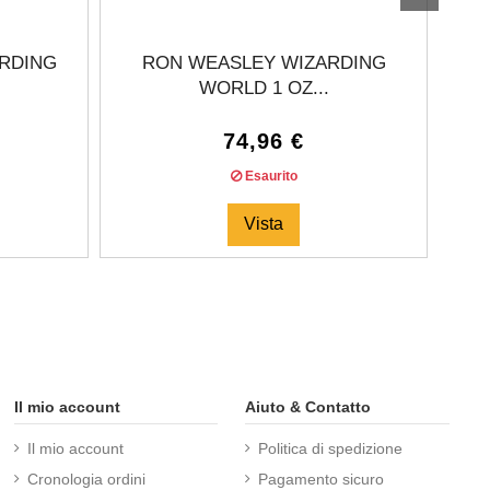
RDING
RON WEASLEY WIZARDING
WORLD 1 OZ...
74,96 €
Esaurito
Vista
Il mio account
Aiuto & Contatto
Il mio account
Politica di spedizione
Cronologia ordini
Pagamento sicuro