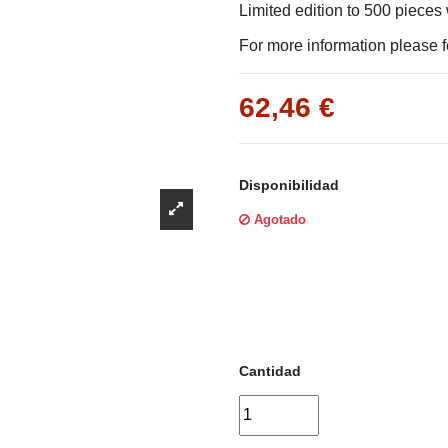
Γ
Limited edition to 500 pieces
For more information please fe
62,46 €
Disponibilidad
Agotado
Cantidad