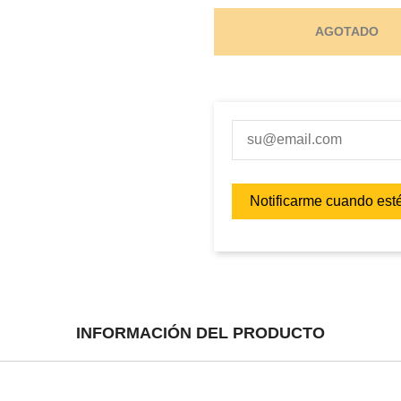
AGOTADO
INFORMACIÓN DEL PRODUCTO