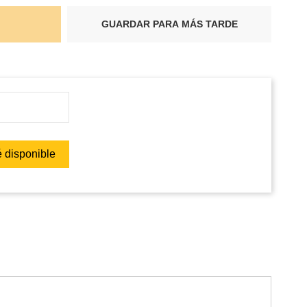
GUARDAR PARA MÁS TARDE