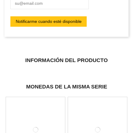
INFORMACIÓN DEL PRODUCTO
MONEDAS DE LA MISMA SERIE