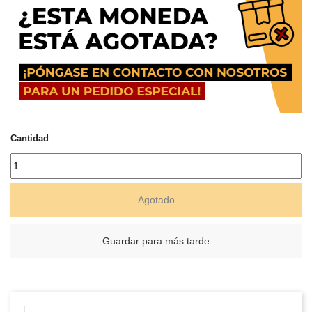
Cantidad
Agotado
Guardar para más tarde