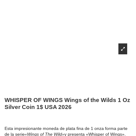
WHISPER OF WINGS Wings of the Wilds 1 Oz
Silver Coin 1$ USA 2026
Esta impresionante moneda de plata fina de 1 onza forma parte
de la serie
«Wings of The Wild»
y presenta «Whisper of Wings»,