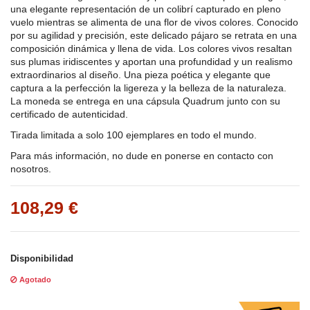
una elegante representación de un colibrí capturado en pleno
vuelo mientras se alimenta de una flor de vivos colores. Conocido
por su agilidad y precisión, este delicado pájaro se retrata en una
composición dinámica y llena de vida. Los colores vivos resaltan
sus plumas iridiscentes y aportan una profundidad y un realismo
extraordinarios al diseño. Una pieza poética y elegante que
captura a la perfección la ligereza y la belleza de la naturaleza.
La moneda se entrega en una cápsula Quadrum junto con su
certificado de autenticidad.
Tirada limitada a solo 100 ejemplares en todo el mundo.
Para más información, no dude en ponerse en contacto con
nosotros.
108,29 €
Disponibilidad
Agotado