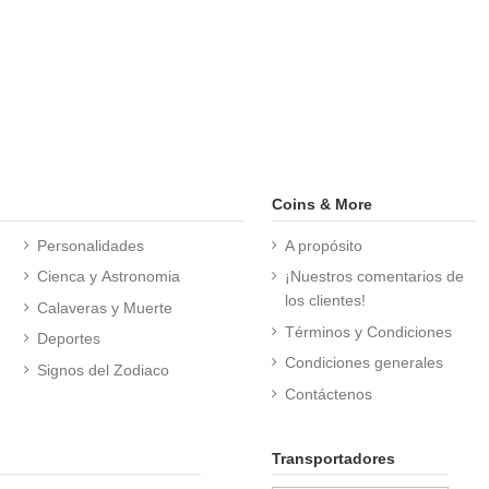
Coins & More
Personalidades
A propósito
Cienca y Astronomia
¡Nuestros comentarios de
los clientes!
Calaveras y Muerte
Términos y Condiciones
Deportes
Condiciones generales
Signos del Zodiaco
Contáctenos
Transportadores