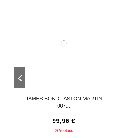
JAMES BOND : ASTON MARTIN
007...
99,96 €
Agotado