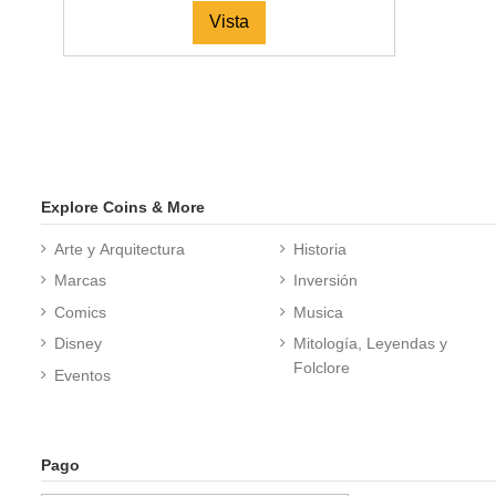
Vista
Explore Coins & More
Arte y Arquitectura
Historia
Marcas
Inversión
Comics
Musica
Disney
Mitología, Leyendas y
Folclore
Eventos
Pago