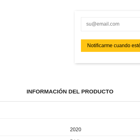
INFORMACIÓN DEL PRODUCTO
2020