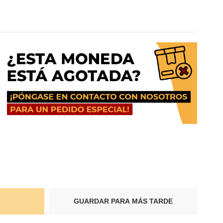
GUARDAR PARA MÁS TARDE