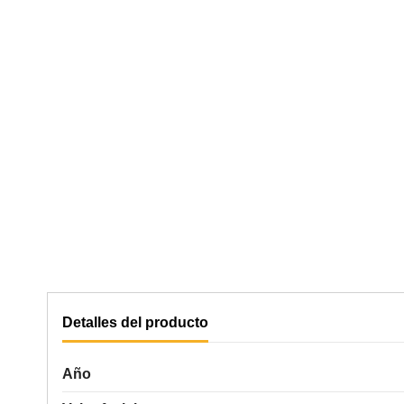
Detalles del producto
Año