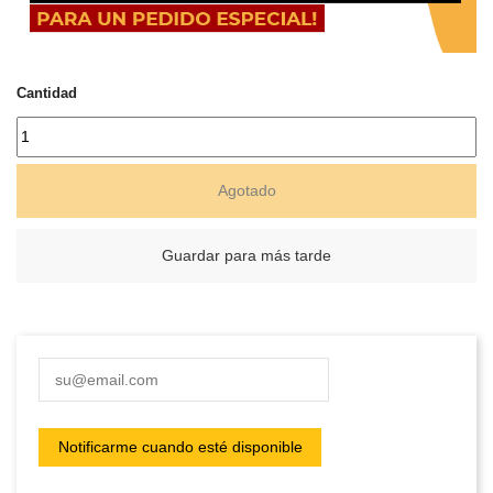
Cantidad
Agotado
Guardar para más tarde