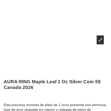
AURA RING Maple Leaf 1 Oz Silver Coin 5$
Canada 2026
Esta preciosa moneda de plata de 1 onza presenta una hermosa
hoja de arce chapada en rutenio y rodeada de polvo de