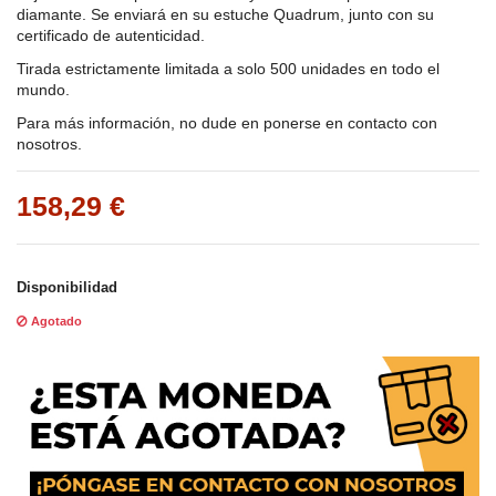
diamante. Se enviará en su estuche Quadrum, junto con su
certificado de autenticidad.
Tirada estrictamente limitada a solo 500 unidades en todo el
mundo.
Para más información, no dude en ponerse en contacto con
nosotros.
158,29 €
Disponibilidad
Agotado