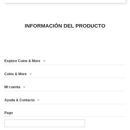
INFORMACIÓN DEL PRODUCTO
Explore Coins & More
Coins & More
Mi cuenta
Ayuda & Contacto
Pago