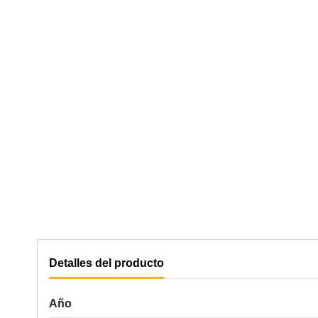
Detalles del producto
Año