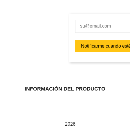
INFORMACIÓN DEL PRODUCTO
2026