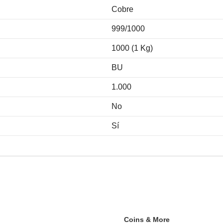
Cobre
999/1000
1000 (1 Kg)
BU
1.000
No
Sí
Coins & More