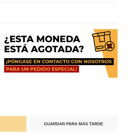
GUARDAR PARA MÁS TARDE