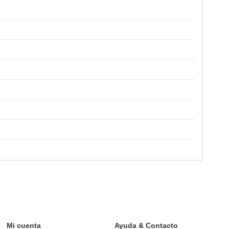
Mi cuenta
Ayuda & Contacto