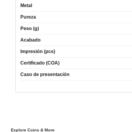
Metal
Pureza
Peso (g)
Acabado
Impresión (pcs)
Certificado (COA)
Caso de presentación
Explore Coins & More